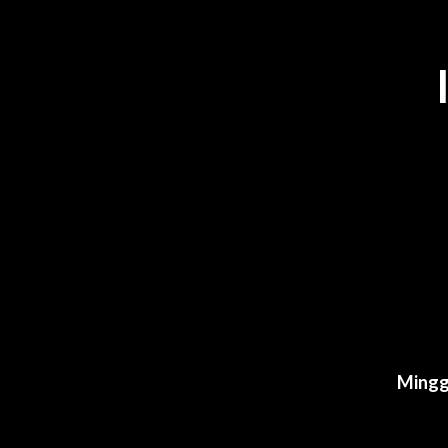
Mingg