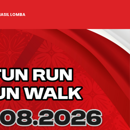
HASIL LOMBA