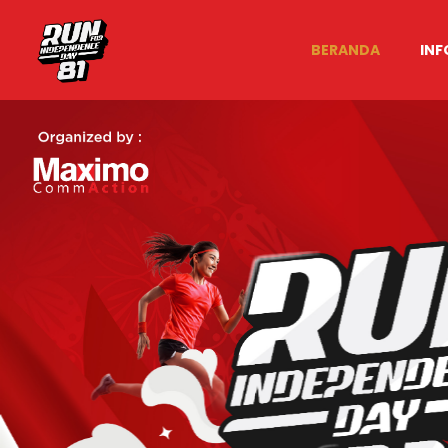
BERANDA
INF