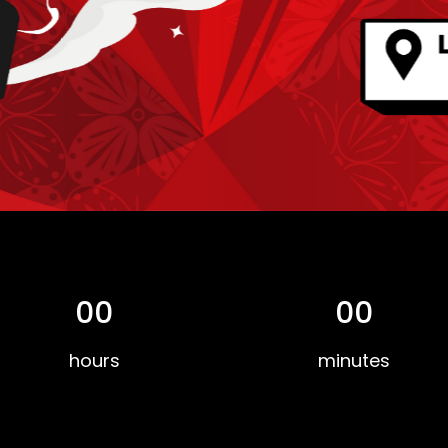
00
00
hours
minutes