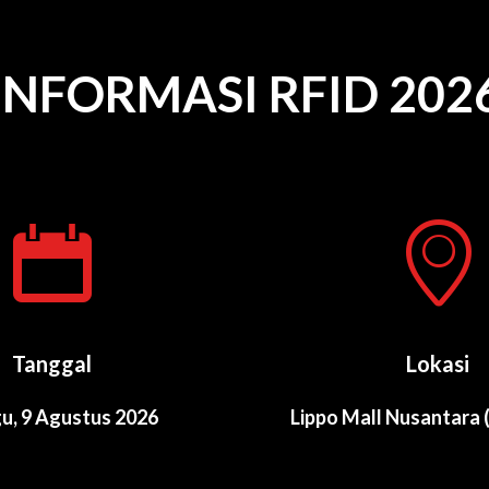
INFORMASI RFID 202
Tanggal
Lokasi
u, 9 Agustus 2026
Lippo Mall Nusantara