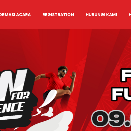
ORMASI ACARA
REGISTRATION
HUBUNGI KAMI